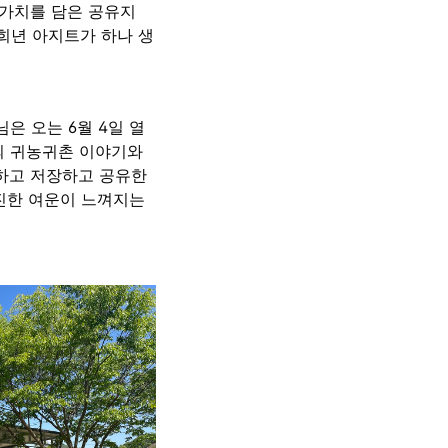
 가치를 담은 공유지
 희년 아지트가 하나 생
은 오는 6월 4일 열
님의 귀농귀촌 이야기와
하고 저장하고 공유한
 진한 여운이 느껴지는