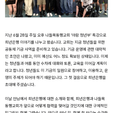
지난 6월 28일 주일 오후 나들목동행교회 '아람 청년부' 특강으로
희년은행 이야기를 나누고 왔습니다. 교회는 지금 청년들을 위한
공동체 기금 사역을 준비하고 있습니다. 기금 운영에 관한 대략적
인 초안은 나왔고, 이미 예산도 어느 정도 확보된 상태입니다. 이제
는 청년들과 여름 동안 수차례 대화와 토론, 교육을 이어갈 계획이
라고 합니다. 청년들도 이 기금의 일원으로 참여하고, 이용하고, 운
영의 주체가 되어야 하기 때문입니다. 그 첫 걸음으로 희년은행을
초대해 주셨습니다.
이날 만남에서 희년은행에 대한 소개와 함께, 희년은행과 나들목
동행교회가 앞으로 어떻게 협력을 맺어갈 것인지에 대한 구체적인
밑그림도 함께 그렸습니다. 앞으로 만날 일, 함께 힘 모으는 순간들