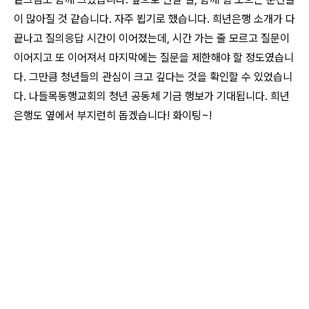
이 많아질 것 같습니다. 자주 뵙기로 했습니다. 희년은행 소개가 다
끝나고 질의응답 시간이 이어졌는데, 시간 가는 줄 모르고 질문이
이어지고 또 이어져서 마지막에는 질문을 제한해야 할 정도였습니
다. 그만큼 청년들의 관심이 크고 깊다는 것을 확인할 수 있었습니
다. 나들목동행교회의 청년 공동체 기금 행보가 기대됩니다. 희년
은행도 옆에서 부지런히 돕겠습니다! 화이팅~!